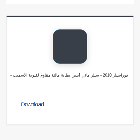
- قوراسيلر 2010 - سيلر مائي أبيض بطانة مالئة مقاوم لقلوية الأسمنت
Download