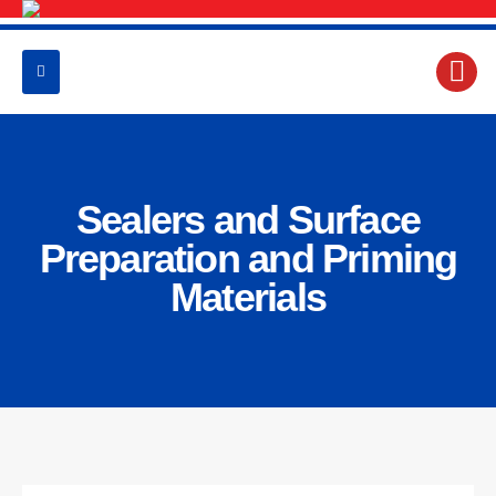
Sealers and Surface
Preparation and Priming
Materials