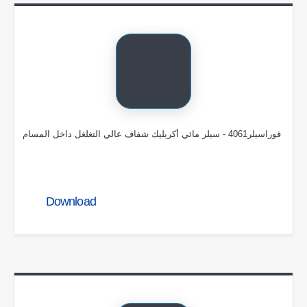
قوراسيلر4061 - سيلر مائي أكريليك شفاف عالي التغلغل داخل المسام
Download