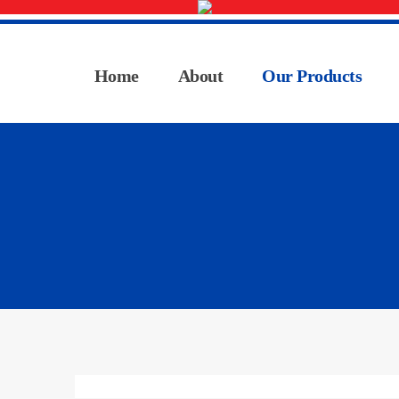
Home
About
Our Products