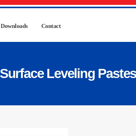
Downloads
Contact
Surface Leveling Paste