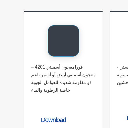
كسترا
قورامعجون أسمنتي 4201 –
تسوية
معجون أسمنتي أبيض أو أسمر ناعم
تخشين
ذو مقاومة شديدة للعوامل الجوية
خاصة الرطوبة والماء
Download