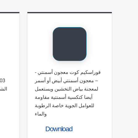
- قوراسكيم كوت معجون أسمنتي
– معجون أسمنتي أبيض أو أسمر
لمعجنة بياض التخشين ويستعمل
الشع
أيضا كتكسية أسمنتية مقاومة
للعوامل الجوية خاصة الرطوبة
والماء
Download