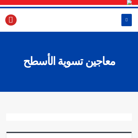
معاجين تسوية الأسطح