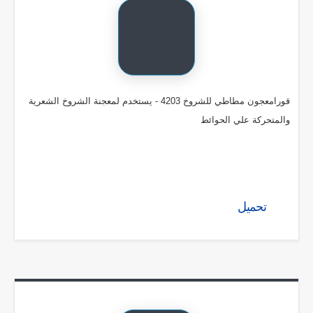
قورامعجون مطاطي للشروخ 4203 - يستخدم لمعجنة الشروخ الشعرية
والمتحركة علي الحوائط
تحميل