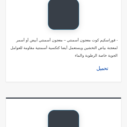
- قوراسكيم كوت معجون أسمنتي – معجون أسمنتي أبيض أو أسمر
لمعجنة بياض التخشين ويستعمل أيضا كتكسية أسمنتية مقاومة للعوامل
الجوية خاصة الرطوبة والماء
تحميل