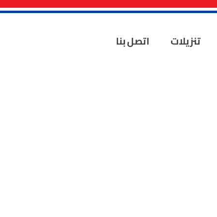
تنزيلات
اتصل بنا