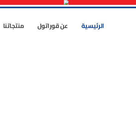
الرئيسية
عن قوراتول
منتجاتنا