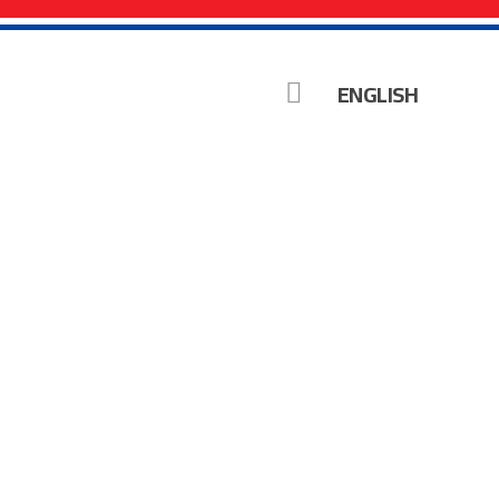
ENGLISH