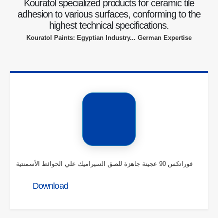
Kouratol specialized products for ceramic tile
adhesion to various surfaces, conforming to the
highest technical specifications.
Kouratol Paints: Egyptian Industry... German Expertise
قوراتكس 90 عجينة جاهزة للصق السيراميك علي الحوائط الأسمنتية
Download