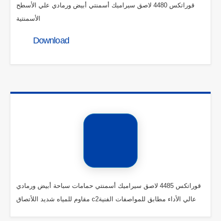
قوراتكس 4480 لاصق سيراميك أسمنتي أبيض ورمادي علي الأسطح
الأسمنتية
Download
قوراتكس 4485 لاصق سيراميك أسمنتي حمامات سباحة أبيض ورمادي
مقاوم للمياه شديد اللأتصاق c2عالي الأداء مطابق للمواصفات الفنية