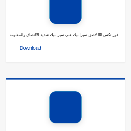
قوراتكس 98 لاصق سيراميك علي سيراميك شديد الالتصاق والمقاومة
Download