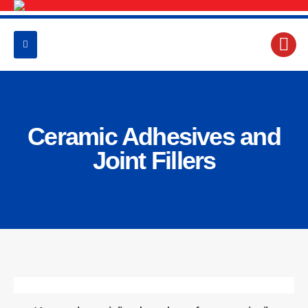
Ceramic Adhesives and
Joint Fillers