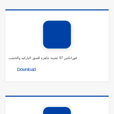
قوراتكس 97 عجينة جاهزة للصق الباركيه والخشب
Download