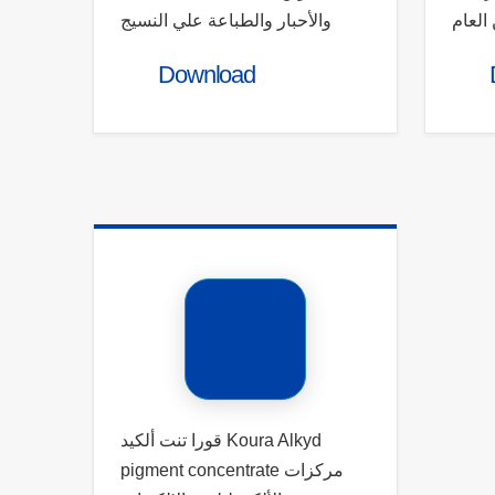
 العام
والأحبار والطباعة علي النسيج
Download
قورا تنت ألكيد Koura Alkyd
Address
Contac
pigment concentrate مركزات