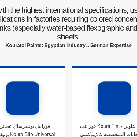
h the highest international specifications, u
plications in factories requiring colored conce
 inks (especially water-based flexographic and 
sheets.
Kouratol Paints: Egyptian Industry... German Expertise
قوراتنت Koura Tint - لتلوين
قورانيل يونيفرسال عجائن 
هانات المتخصصة كالإيبوكسي
ile Universal-