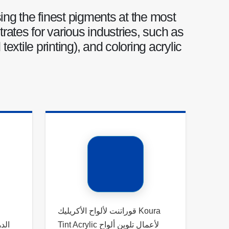
sing the finest pigments at the most
ntrates for various industries, such as
textile printing), and coloring acrylic
قوراتنت لألواح الأكريليك Koura
Tint Acrylic لأعمال تلوين ألواح
الد