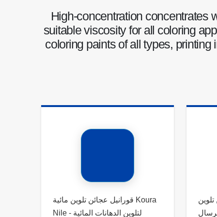
High-concentration concentrates wit
suitable viscosity for all coloring ap
coloring paints of all types, printing
تلوين
قورانيل عجائن تلوين مائية Koura
يونيفرسال Koura B
Nile - لتلوين الدهانات المائية