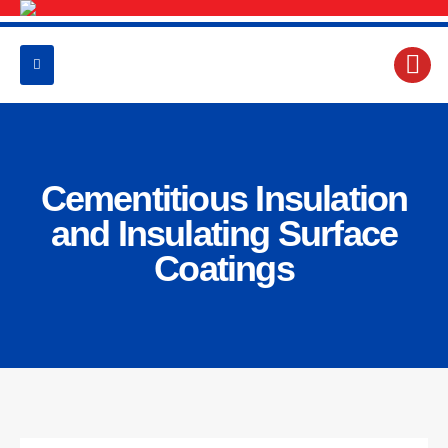
Cementitious Insulation
and Insulating Surface
Coatings