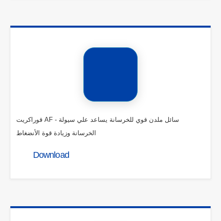
قوراكريت AF - سائل ملدن قوي للخرسانة يساعد علي سيولة
الخرسانة وزيادة قوة الأنضغاط
Download
Address
Contact us