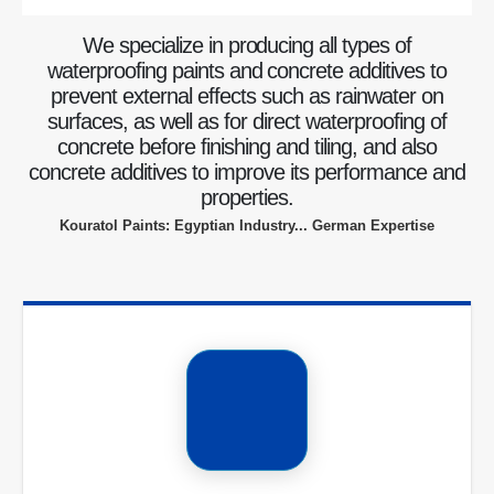
We specialize in producing all types of
waterproofing paints and concrete additives to
prevent external effects such as rainwater on
surfaces, as well as for direct waterproofing of
concrete before finishing and tiling, and also
concrete additives to improve its performance and
properties.
Kouratol Paints: Egyptian Industry... German Expertise