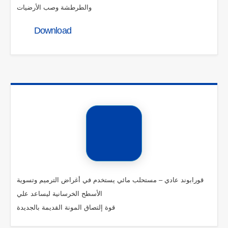
والطرطشة وصب الأرضيات
Download
قورابوند عادي – مستحلب مائي يستخدم في أغراض الترميم وتسوية
الأسطح الخرسانية ليساعد علي
قوة إلتصاق المونة القديمة بالجديدة