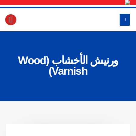
ورنيش الأخشاب (Wood
Varnish)